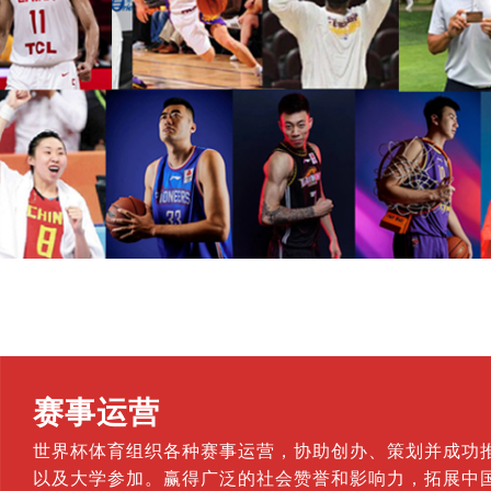
赛事运营
世界杯体育组织各种赛事运营，
协助创办、策划并成功
以及大学参加。
赢得广泛的社会赞誉和影响力，拓展中